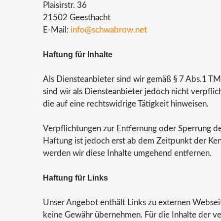
Plaisirstr. 36
21502 Geesthacht
E-Mail:
info@schwabrow.net
Haftung für Inhalte
Als Diensteanbieter sind wir gemäß § 7 Abs.1 TM
sind wir als Diensteanbieter jedoch nicht verpf
die auf eine rechtswidrige Tätigkeit hinweisen.
Verpflichtungen zur Entfernung oder Sperrung d
Haftung ist jedoch erst ab dem Zeitpunkt der K
werden wir diese Inhalte umgehend entfernen.
Haftung für Links
Unser Angebot enthält Links zu externen Webseite
keine Gewähr übernehmen. Für die Inhalte der verl