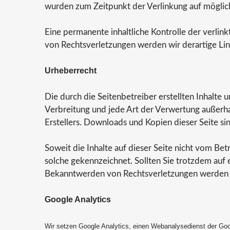
wurden zum Zeitpunkt der Verlinkung auf möglich
Eine permanente inhaltliche Kontrolle der verli
von Rechtsverletzungen werden wir derartige Li
Urheberrecht
Die durch die Seitenbetreiber erstellten Inhalte
Verbreitung und jede Art der Verwertung außerha
Erstellers. Downloads und Kopien dieser Seite si
Soweit die Inhalte auf dieser Seite nicht vom Bet
solche gekennzeichnet. Sollten Sie trotzdem auf
Bekanntwerden von Rechtsverletzungen werden w
Google Analytics
Wir setzen Google Analytics, einen Webanalysedienst der Goo