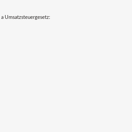
 a Umsatzsteuergesetz: