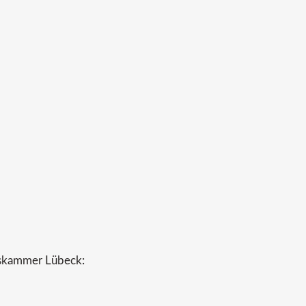
kskammer Lübeck: