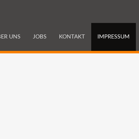
ER UNS
JOBS
KONTAKT
IMPRESSUM