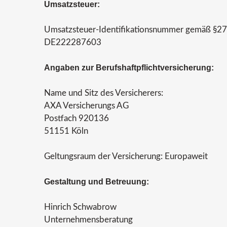
Umsatzsteuer:
Umsatzsteuer-Identifikationsnummer gemäß §27
DE222287603
Angaben zur Berufshaftpflichtversicherung:
Name und Sitz des Versicherers:
AXA Versicherungs AG
Postfach 920136
51151 Köln
Geltungsraum der Versicherung: Europaweit
Gestaltung und Betreuung:
Hinrich Schwabrow
Unternehmensberatung