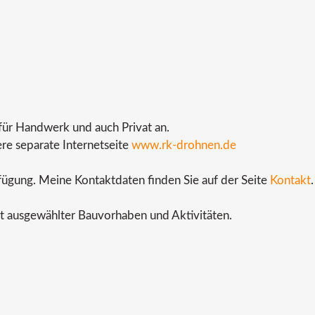
für Handwerk und auch Privat an.
re separate Internetseite
www.rk-drohnen.de
erfügung. Meine Kontaktdaten finden Sie auf der Seite
Kontakt
.
ht ausgewählter Bauvorhaben und Aktivitäten.