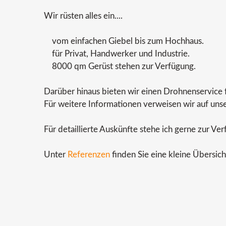
Wir rüsten alles ein....
vom einfachen Giebel bis zum Hochhaus.
für Privat, Handwerker und Industrie.
8000 qm Gerüst stehen zur Verfügung.
Darüber hinaus bieten wir einen Drohnenservice 
Für weitere Informationen verweisen wir auf unse
Für detaillierte Auskünfte stehe ich gerne zur V
Unter
Referenzen
finden Sie eine kleine Übersic