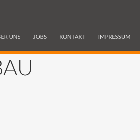
ER UNS
JOBS
KONTAKT
IMPRESSUM
BAU