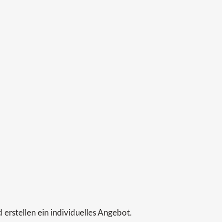
 erstellen ein individuelles Angebot.