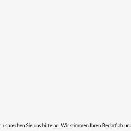
ann sprechen Sie uns bitte an. Wir stimmen Ihren Bedarf ab und